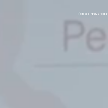
ÜBER UNS
NACHFO