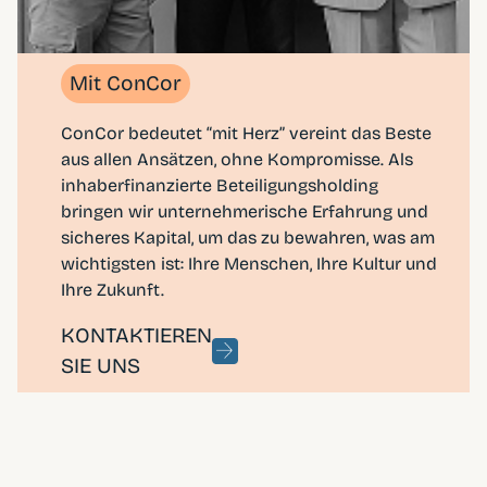
Mit ConCor
ConCor bedeutet “mit Herz” vereint das Beste
aus allen Ansätzen, ohne Kompromisse. Als
inhaberfinanzierte Beteiligungsholding
bringen wir unternehmerische Erfahrung und
sicheres Kapital, um das zu bewahren, was am
wichtigsten ist: Ihre Menschen, Ihre Kultur und
Ihre Zukunft.
KONTAKTIEREN
SIE UNS