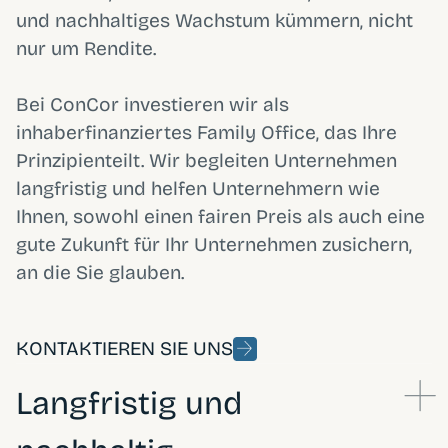
und nachhaltiges Wachstum kümmern, nicht
nur um Rendite.
Bei ConCor investieren wir als
inhaberfinanziertes Family Office, das Ihre
Prinzipienteilt. Wir begleiten Unternehmen
langfristig und helfen Unternehmern wie
Ihnen, sowohl einen fairen Preis als auch eine
gute Zukunft für Ihr Unternehmen zusichern,
an die Sie glauben.
KONTAKTIEREN SIE UNS
Langfristig und