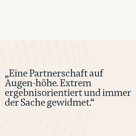
„Eine Partnerschaft auf
Augen-höhe. Extrem
ergebnisorientiert und immer
der Sache gewidmet.“