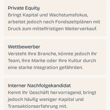
Private Equity
Bringt Kapital und Wachstumsfokus,
arbeitet jedoch nach Fondszeitplänen mit
Druck zum mittelfristigen Weiterverkauf.
Wettbewerber
Versteht Ihre Branche, könnte jedoch Ihr
Team, Ihre Marke oder Ihre Kultur durch
eine starke Integration gefährden.
Interner Nachfolgekandidat
Kennt Ihr Geschäft hervorragend, bringt
jedoch häufig weniger Kapital und
Transaktionserfahrung mit.