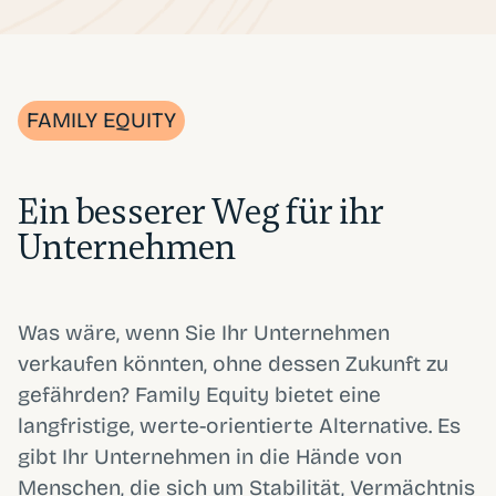
FAMILY EQUITY
Ein besserer Weg für ihr
Unternehmen
Was wäre, wenn Sie Ihr Unternehmen
verkaufen könnten, ohne dessen Zukunft zu
gefährden? Family Equity bietet eine
langfristige, werte-orientierte Alternative. Es
gibt Ihr Unternehmen in die Hände von
Menschen, die sich um Stabilität, Vermächtnis