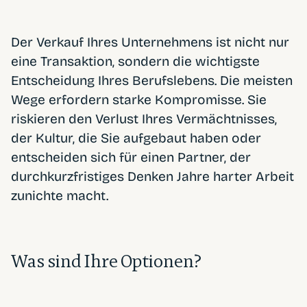
Der Verkauf Ihres Unternehmens ist nicht nur
eine Transaktion, sondern die wichtigste
Entscheidung Ihres Berufslebens. Die meisten
Wege erfordern starke Kompromisse. Sie
riskieren den Verlust Ihres Vermächtnisses,
der Kultur, die Sie aufgebaut haben oder
entscheiden sich für einen Partner, der
durchkurzfristiges Denken Jahre harter Arbeit
zunichte macht.
Was sind Ihre Optionen?