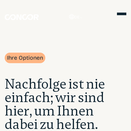
DE
Ihre Optionen
Nachfolge ist nie
einfach; wir sind
hier, um Ihnen
dabei zu helfen.