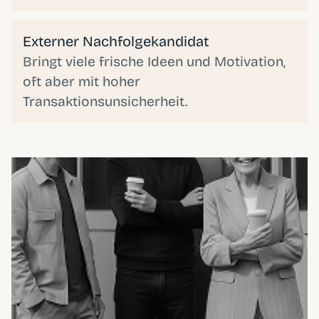
Externer Nachfolgekandidat
Bringt viele frische Ideen und Motivation,
oft aber mit hoher
Transaktionsunsicherheit.