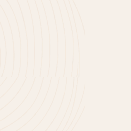
Marcs Geschichte entdecken